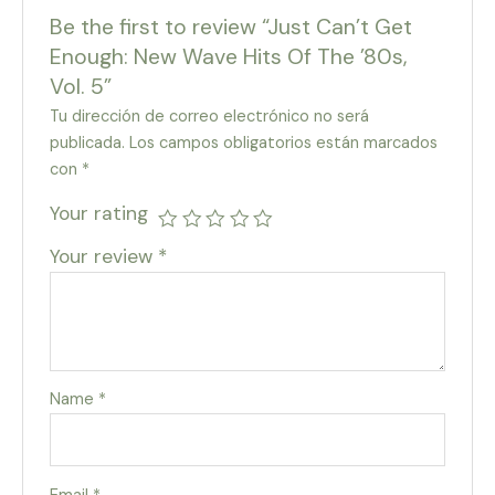
Be the first to review “Just Can’t Get
Enough: New Wave Hits Of The ’80s,
Vol. 5”
Tu dirección de correo electrónico no será
publicada.
Los campos obligatorios están marcados
con
*
Your rating
Your review
*
Name
*