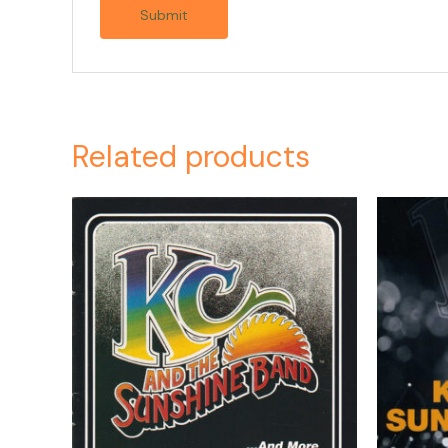
Related products