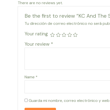
There are no reviews yet.
Be the first to review “KC And The
Tu dirección de correo electrónico no será pub
Your rating
Your review
*
Name
*
Guarda mi nombre, correo electrónico y web