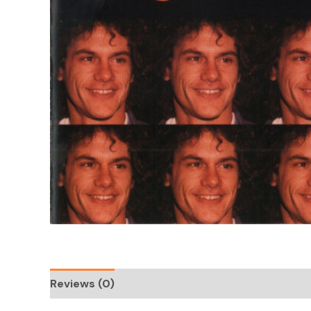
Reviews (0)