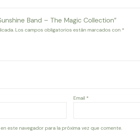
 Sunshine Band – The Magic Collection”
licada.
Los campos obligatorios están marcados con
*
Email
*
 en este navegador para la próxima vez que comente.