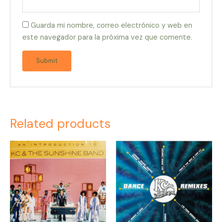
Guarda mi nombre, correo electrónico y web en
este navegador para la próxima vez que comente.
Related products