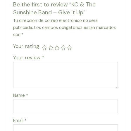
Be the first to review “KC & The
Sunshine Band – Give It Up”
Tu dirección de correo electrónico no será
publicada.
Los campos obligatorios están marcados
con
*
Your rating
Your review
*
Name
*
Email
*