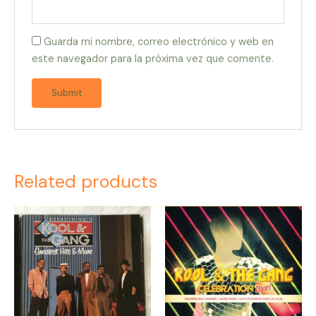
Guarda mi nombre, correo electrónico y web en
este navegador para la próxima vez que comente.
Related products