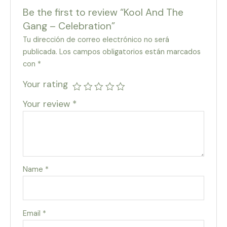
Be the first to review “Kool And The
Gang – Celebration”
Tu dirección de correo electrónico no será
publicada.
Los campos obligatorios están marcados
con
*
Your rating
Your review
*
Name
*
Email
*