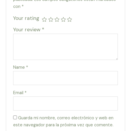
con
*
Your rating
Your review
*
Name
*
Email
*
Guarda mi nombre, correo electrónico y web en
este navegador para la próxima vez que comente.