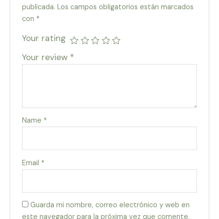
publicada.
Los campos obligatorios están marcados
con
*
Your rating
Your review
*
Name
*
Email
*
Guarda mi nombre, correo electrónico y web en
este navegador para la próxima vez que comente.