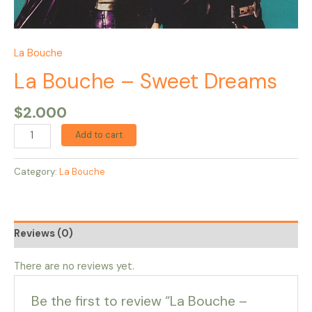
La Bouche
La Bouche – Sweet Dreams
$
2.000
Add to cart
Category:
La Bouche
Reviews (0)
There are no reviews yet.
Be the first to review “La Bouche –