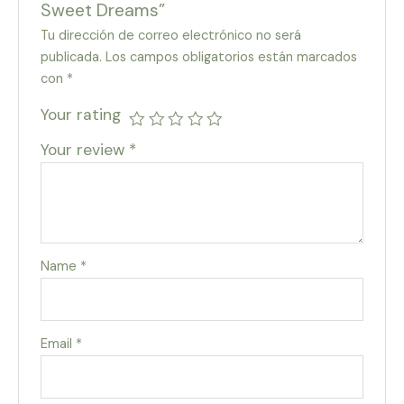
Sweet Dreams”
Tu dirección de correo electrónico no será
publicada.
Los campos obligatorios están marcados
con
*
Your rating
Your review
*
Name
*
Email
*