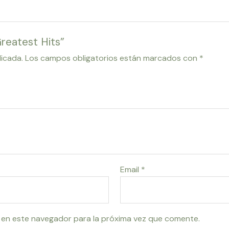
reatest Hits”
licada.
Los campos obligatorios están marcados con
*
Email
*
 en este navegador para la próxima vez que comente.