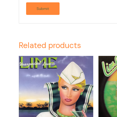
Related products