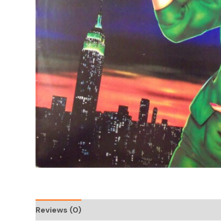
Reviews (0)