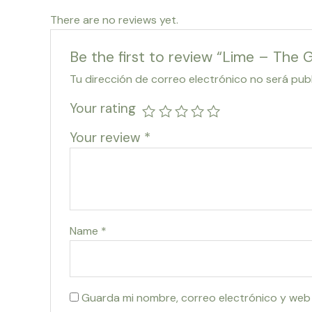
There are no reviews yet.
Be the first to review “Lime – The G
Tu dirección de correo electrónico no será pub
Your rating
Your review
*
Name
*
Guarda mi nombre, correo electrónico y web