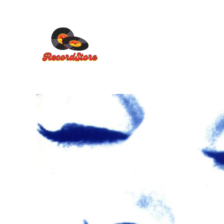
Ir
al
contenido