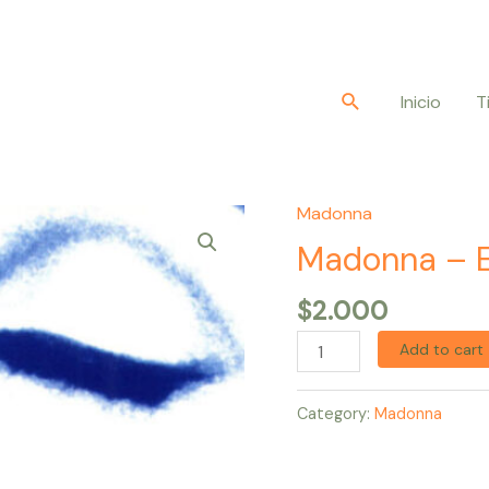
Buscar
Inicio
T
Madonna
Madonna
–
Madonna – E
Erotica
$
2.000
quantity
Add to cart
Category:
Madonna