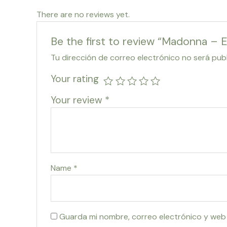
There are no reviews yet.
Be the first to review “Madonna – E
Tu dirección de correo electrónico no será pub
Your rating
Your review
*
Name
*
Guarda mi nombre, correo electrónico y web