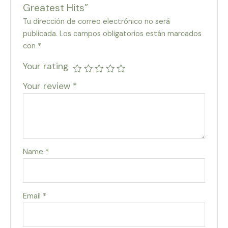
Greatest Hits”
Tu dirección de correo electrónico no será
publicada.
Los campos obligatorios están marcados
con
*
Your rating
Your review
*
Name
*
Email
*