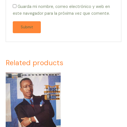
Guarda mi nombre, correo electrónico y web en
este navegador para la próxima vez que comente.
Related products