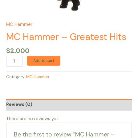
MC Hammer
MC Hammer – Greatest Hits
$
2.000
Add to cart
Category:
MC Hammer
Reviews (0)
There are no reviews yet.
Be the first to review “MC Hammer –