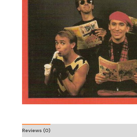
Reviews (0)