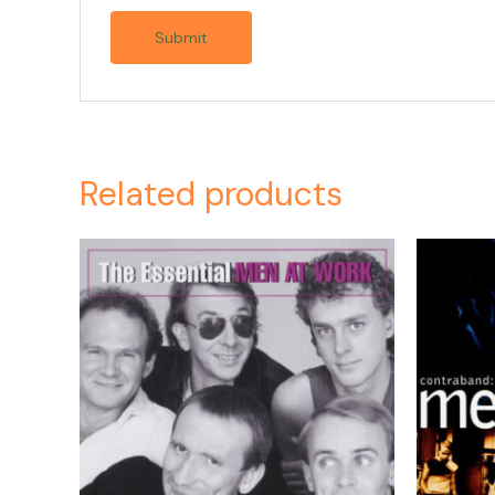
Related products