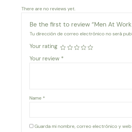
There are no reviews yet.
Be the first to review “Men At Work
Tu dirección de correo electrónico no será pub
Your rating
Your review
*
Name
*
Guarda mi nombre, correo electrónico y web