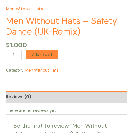
Men Without Hats
Men Without Hats – Safety
Dance (UK-Remix)
$
1.000
Add to cart
Category:
Men Without Hats
Reviews (0)
There are no reviews yet.
Be the first to review “Men Without