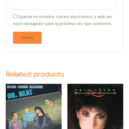
Guarda mi nombre, correo electrónico y web en
este navegador para la próxima vez que comente.
Related products