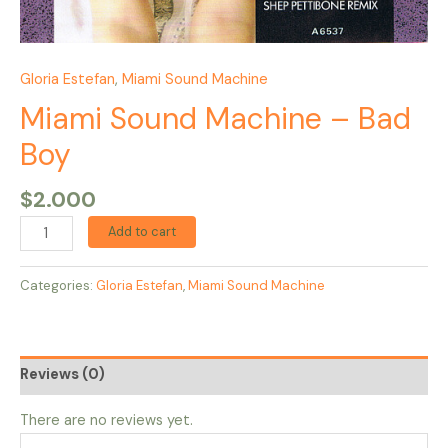
Gloria Estefan
,
Miami Sound Machine
Miami Sound Machine – Bad
Boy
$
2.000
Add to cart
Categories:
Gloria Estefan
,
Miami Sound Machine
Reviews (0)
There are no reviews yet.