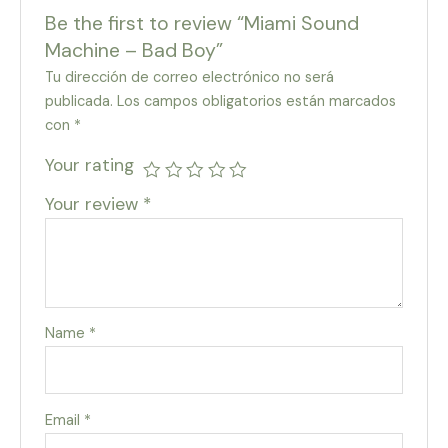
Be the first to review “Miami Sound
Machine – Bad Boy”
Tu dirección de correo electrónico no será
publicada.
Los campos obligatorios están marcados
con
*
Your rating
Your review
*
Name
*
Email
*