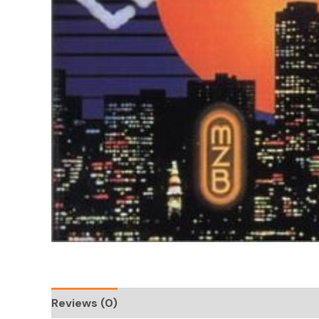
Reviews (0)