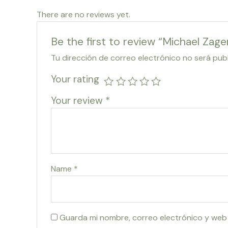
There are no reviews yet.
Be the first to review “Michael Zag
Tu dirección de correo electrónico no será pub
Your rating
Your review
*
Name
*
Guarda mi nombre, correo electrónico y web