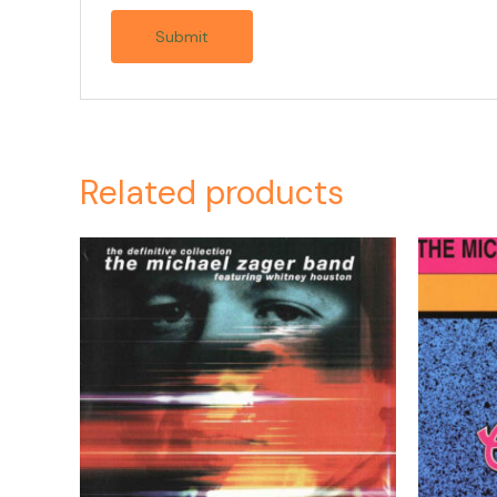
Related products