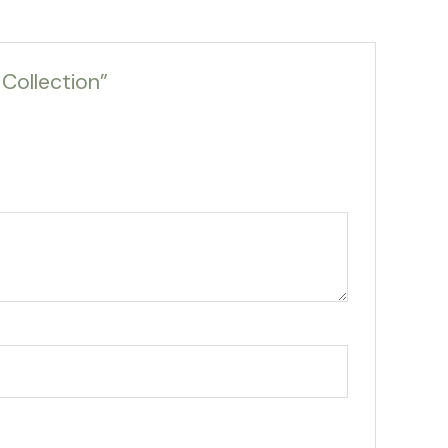
 Collection”