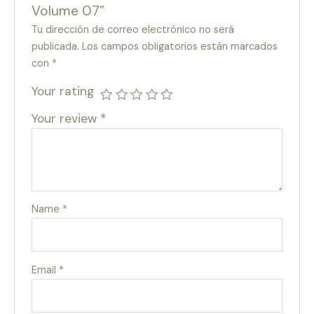
Volume 07”
Tu dirección de correo electrónico no será
publicada.
Los campos obligatorios están marcados
con
*
Your rating
Your review
*
Name
*
Email
*