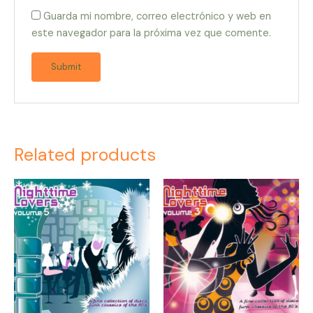
Guarda mi nombre, correo electrónico y web en
este navegador para la próxima vez que comente.
Related products