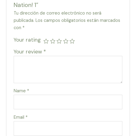
Nation! 1”
Tu dirección de correo electrónico no será
publicada.
Los campos obligatorios están marcados
con
*
Your rating
Your review
*
Name
*
Email
*