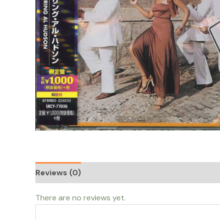
Reviews (0)
There are no reviews yet.