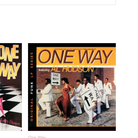
One Way