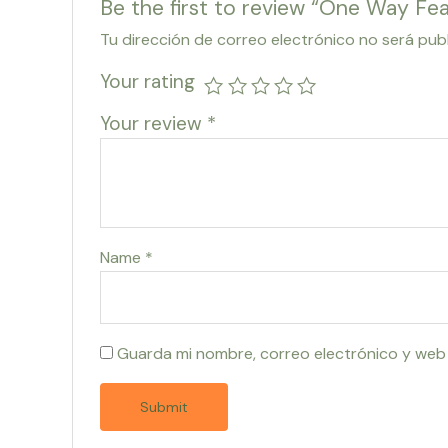
Be the first to review “One Way F
Tu dirección de correo electrónico no será pub
Your rating
Your review
*
Name
*
Guarda mi nombre, correo electrónico y web