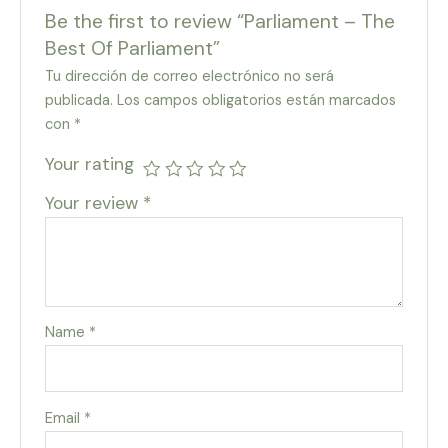
Be the first to review “Parliament – The
Best Of Parliament”
Tu dirección de correo electrónico no será
publicada.
Los campos obligatorios están marcados
con
*
Your rating
Your review
*
Name
*
Email
*