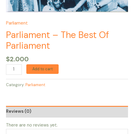
Parliament
Parliament – The Best Of
Parliament
$
2.000
Add to cart
Category:
Parliament
Reviews (0)
There are no reviews yet.