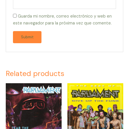
Guarda mi nombre, correo electrónico y web en
este navegador para la próxima vez que comente.
Related products