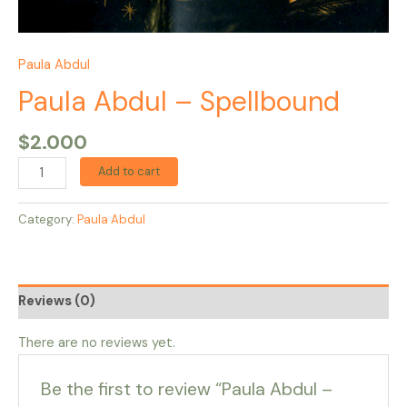
Paula Abdul
Paula Abdul – Spellbound
$
2.000
Add to cart
Category:
Paula Abdul
Reviews (0)
There are no reviews yet.
Be the first to review “Paula Abdul –