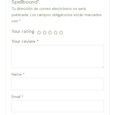
Spellbound”
Tu dirección de correo electrónico no será
publicada.
Los campos obligatorios están marcados
con
*
Your rating
Your review
*
Name
*
Email
*