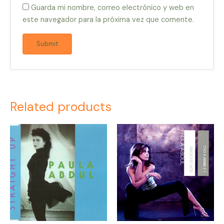
Guarda mi nombre, correo electrónico y web en
este navegador para la próxima vez que comente.
Related products