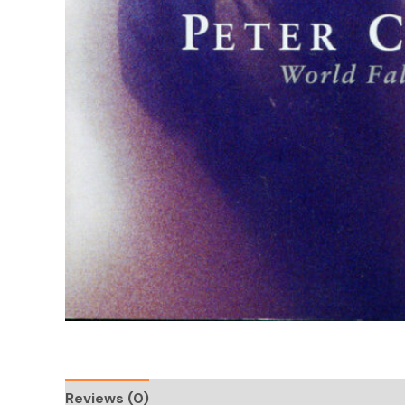
Reviews (0)