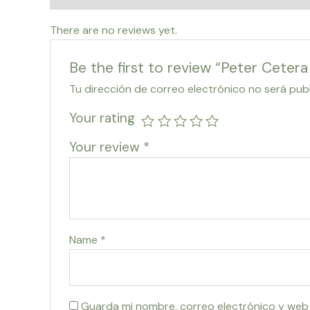
There are no reviews yet.
Be the first to review “Peter Ceter
Tu dirección de correo electrónico no será pub
Your rating
Your review
*
Name
*
Guarda mi nombre, correo electrónico y web