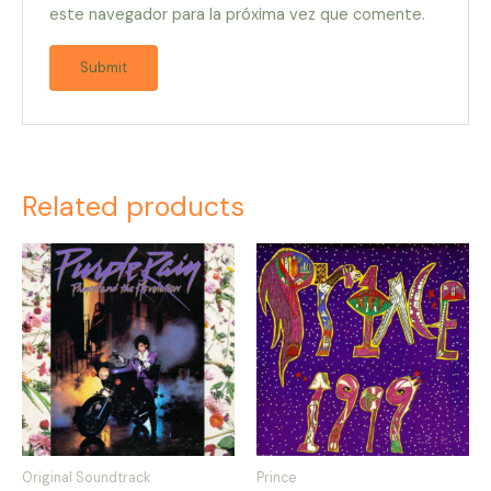
este navegador para la próxima vez que comente.
Related products
Original Soundtrack
Prince