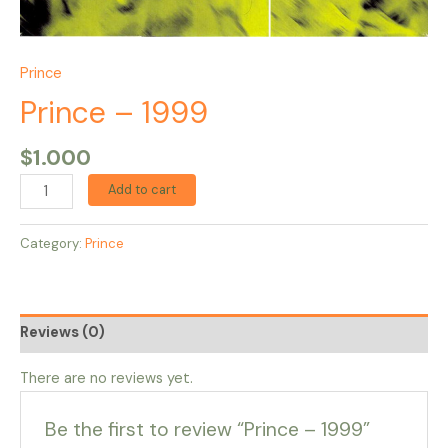
Prince
Prince – 1999
$
1.000
Add to cart
Category:
Prince
Reviews (0)
There are no reviews yet.
Be the first to review “Prince – 1999”