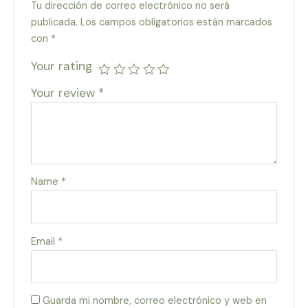
Tu dirección de correo electrónico no será
publicada.
Los campos obligatorios están marcados
con
*
Your rating
Your review
*
Name
*
Email
*
Guarda mi nombre, correo electrónico y web en