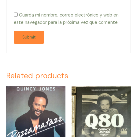
Guarda mi nombre, correo electrónico y web en
este navegador para la próxima vez que comente.
Related products