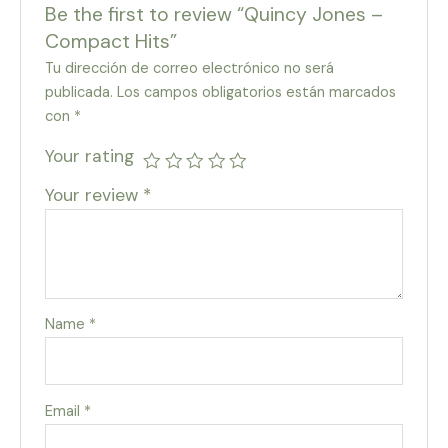
Be the first to review “Quincy Jones –
Compact Hits”
Tu dirección de correo electrónico no será
publicada.
Los campos obligatorios están marcados
con
*
Your rating
Your review
*
Name
*
Email
*