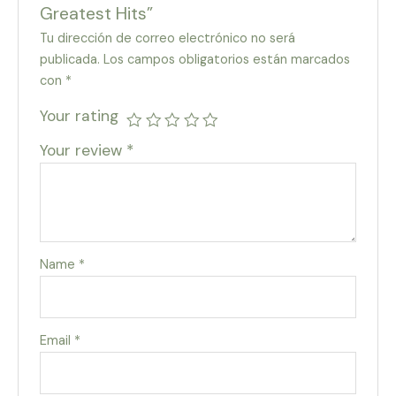
Greatest Hits”
Tu dirección de correo electrónico no será
publicada.
Los campos obligatorios están marcados
con
*
Your rating
Your review
*
Name
*
Email
*