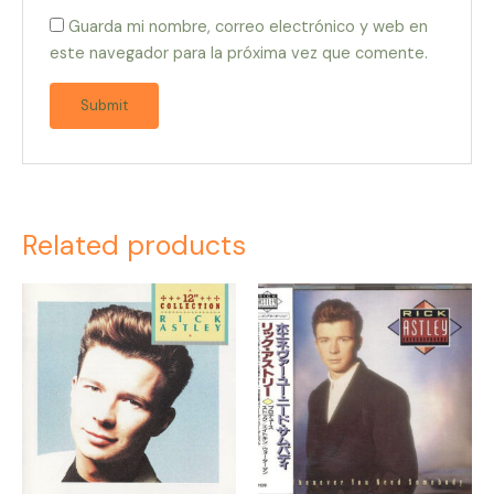
Guarda mi nombre, correo electrónico y web en
este navegador para la próxima vez que comente.
Related products