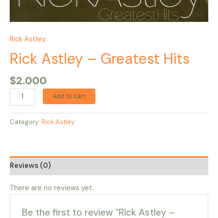
Rick Astley
Rick Astley – Greatest Hits
$
2.000
Add to cart
Category:
Rick Astley
Reviews (0)
There are no reviews yet.
Be the first to review “Rick Astley –