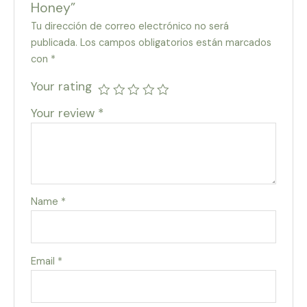
Honey”
Tu dirección de correo electrónico no será
publicada.
Los campos obligatorios están marcados
con
*
Your rating
Your review
*
Name
*
Email
*