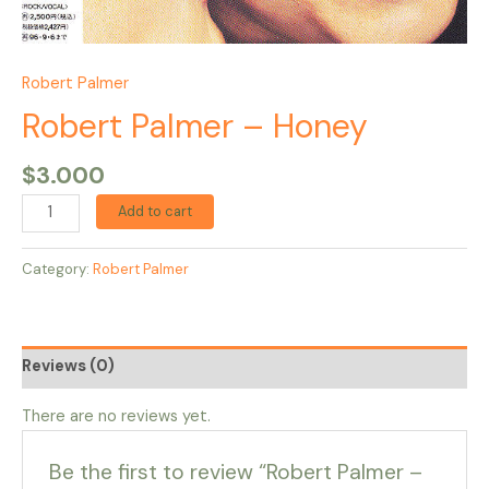
Robert Palmer
Robert Palmer – Honey
$
3.000
Add to cart
Category:
Robert Palmer
Reviews (0)
There are no reviews yet.
Be the first to review “Robert Palmer –