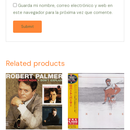
Guarda mi nombre, correo electrónico y web en
este navegador para la próxima vez que comente.
Related products