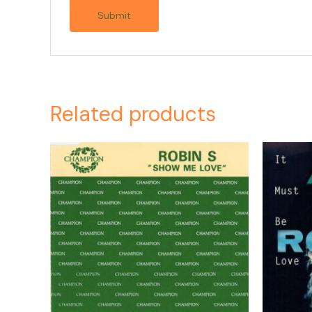
Related products