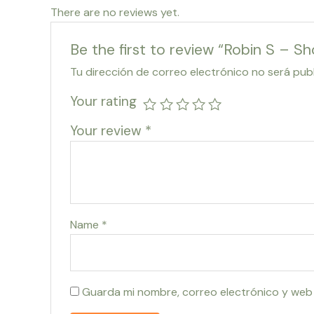
There are no reviews yet.
Be the first to review “Robin S – 
Tu dirección de correo electrónico no será pub
Your rating
Your review
*
Name
*
Guarda mi nombre, correo electrónico y web