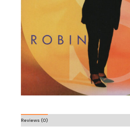
Reviews (0)