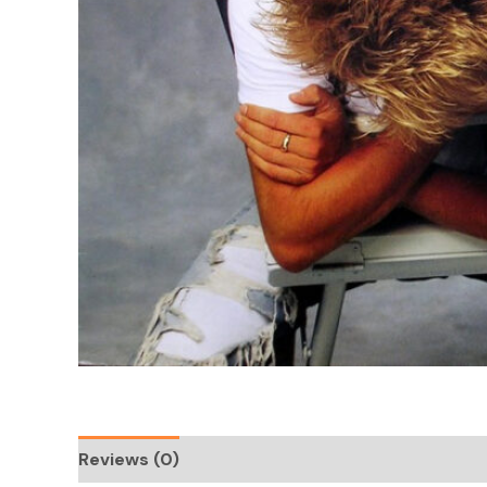
Reviews (0)