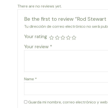
There are no reviews yet.
Be the first to review “Rod Stewar
Tu dirección de correo electrónico no será pub
Your rating
Your review
*
Name
*
Guarda mi nombre, correo electrónico y web