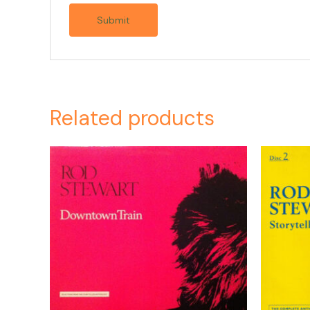
Related products