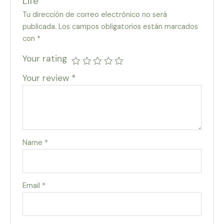
Life”
Tu dirección de correo electrónico no será
publicada.
Los campos obligatorios están marcados
con
*
Your rating
Your review
*
Name
*
Email
*