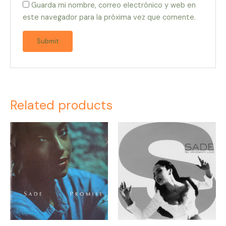
Guarda mi nombre, correo electrónico y web en
este navegador para la próxima vez que comente.
Related products