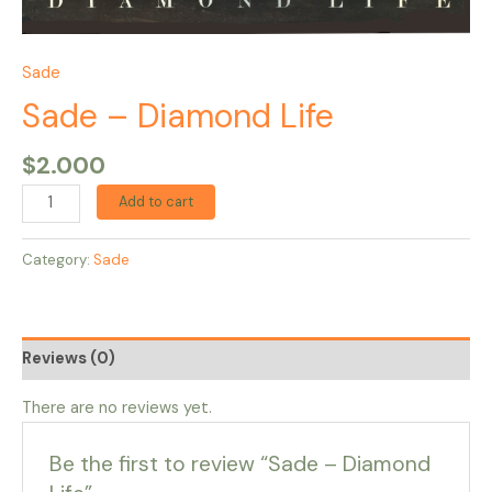
Sade
Sade – Diamond Life
$
2.000
Add to cart
Category:
Sade
Reviews (0)
There are no reviews yet.
Be the first to review “Sade – Diamond