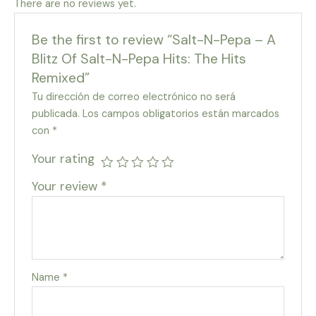
There are no reviews yet.
Be the first to review “Salt-N-Pepa – A
Blitz Of Salt-N-Pepa Hits: The Hits
Remixed”
Tu dirección de correo electrónico no será
publicada.
Los campos obligatorios están marcados
con
*
Your rating
Your review
*
Name
*