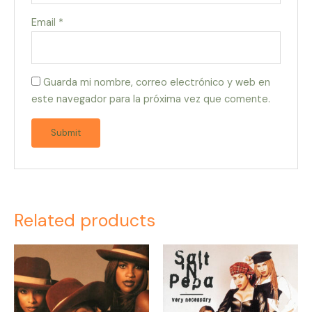
Email
*
Guarda mi nombre, correo electrónico y web en
este navegador para la próxima vez que comente.
Related products