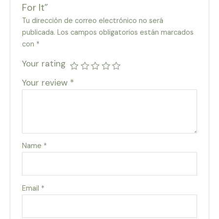
For It”
Tu dirección de correo electrónico no será
publicada.
Los campos obligatorios están marcados
con
*
Your rating
Your review
*
Name
*
Email
*