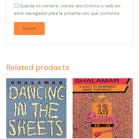
Guarda mi nombre, correo electrónico y web en
este navegador para la próxima vez que comente.
Related products