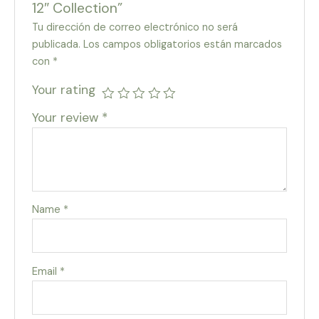
12″ Collection”
Tu dirección de correo electrónico no será
publicada.
Los campos obligatorios están marcados
con
*
Your rating
Your review
*
Name
*
Email
*