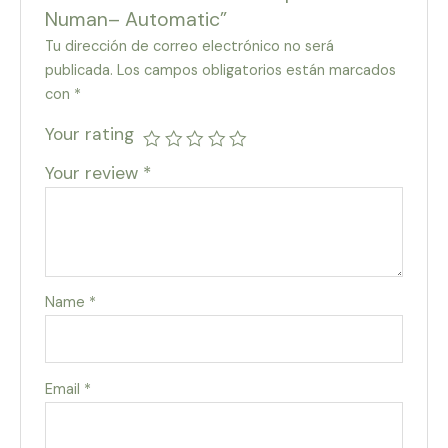
Numan– Automatic”
Tu dirección de correo electrónico no será
publicada.
Los campos obligatorios están marcados
con
*
Your rating
Your review
*
Name
*
Email
*