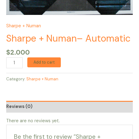
Sharpe + Numan
Sharpe + Numan– Automatic
$
2.000
Add to cart
Category:
Sharpe + Numan
Reviews (0)
There are no reviews yet.
Be the first to review “Sharpe +