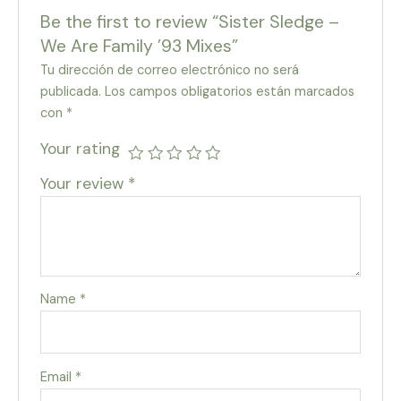
Be the first to review “Sister Sledge –
We Are Family ’93 Mixes”
Tu dirección de correo electrónico no será
publicada.
Los campos obligatorios están marcados
con
*
Your rating
Your review
*
Name
*
Email
*