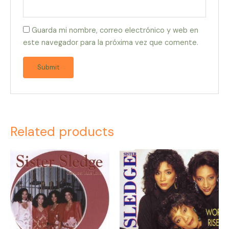
Guarda mi nombre, correo electrónico y web en
este navegador para la próxima vez que comente.
Related products