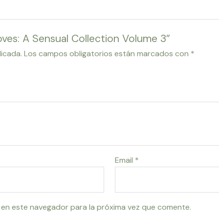
ves: A Sensual Collection Volume 3”
licada.
Los campos obligatorios están marcados con
*
Email
*
 en este navegador para la próxima vez que comente.