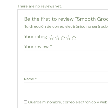
There are no reviews yet.
Be the first to review “Smooth Groo
Tu dirección de correo electrónico no será pub
Your rating
Your review
*
Name
*
Guarda mi nombre, correo electrónico y web