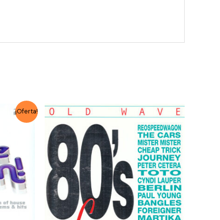
¡Oferta!