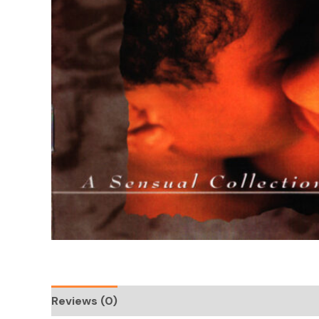
Reviews (0)