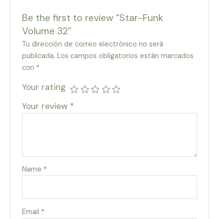
Be the first to review “Star-Funk
Volume 32”
Tu dirección de correo electrónico no será
publicada.
Los campos obligatorios están marcados
con
*
Your rating
Your review
*
Name
*
Email
*