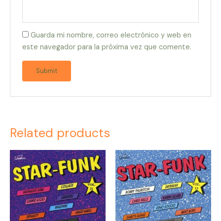
Guarda mi nombre, correo electrónico y web en
este navegador para la próxima vez que comente.
Related products