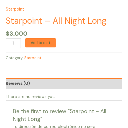
Starpoint
Starpoint – All Night Long
$
3.000
Add to cart
Category:
Starpoint
Reviews (0)
There are no reviews yet.
Be the first to review “Starpoint – All
Night Long”
Tu dirección de correo electrónico no será