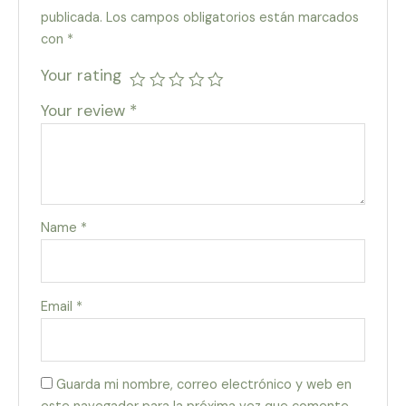
publicada.
Los campos obligatorios están marcados
con
*
Your rating
Your review
*
Name
*
Email
*
Guarda mi nombre, correo electrónico y web en