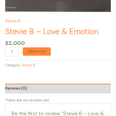
Stevie B
Stevie B – Love & Emotion
$
2.000
Add to cart
Category:
Stevie B
Reviews (0)
There are no reviews yet.
Be the first to review “Stevie B – Love &