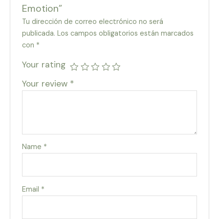
Emotion”
Tu dirección de correo electrónico no será
publicada.
Los campos obligatorios están marcados
con
*
Your rating
Your review
*
Name
*
Email
*