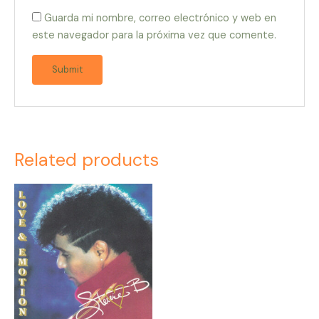
Guarda mi nombre, correo electrónico y web en
este navegador para la próxima vez que comente.
Related products