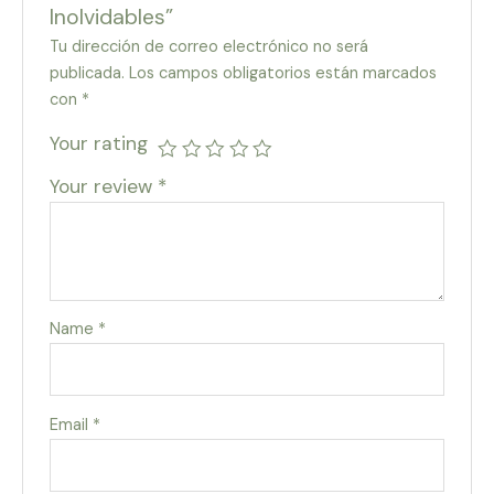
Inolvidables”
Tu dirección de correo electrónico no será
publicada.
Los campos obligatorios están marcados
con
*
Your rating
Your review
*
Name
*
Email
*