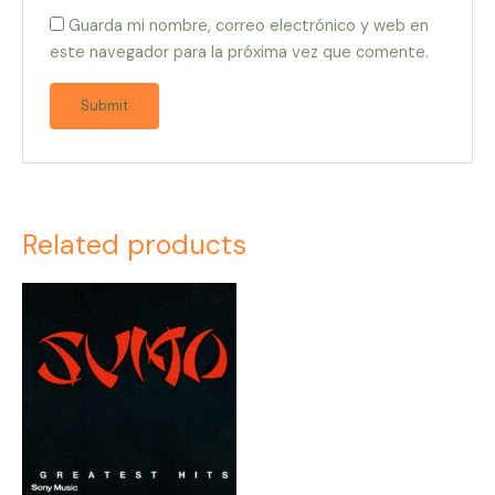
Guarda mi nombre, correo electrónico y web en
este navegador para la próxima vez que comente.
Related products