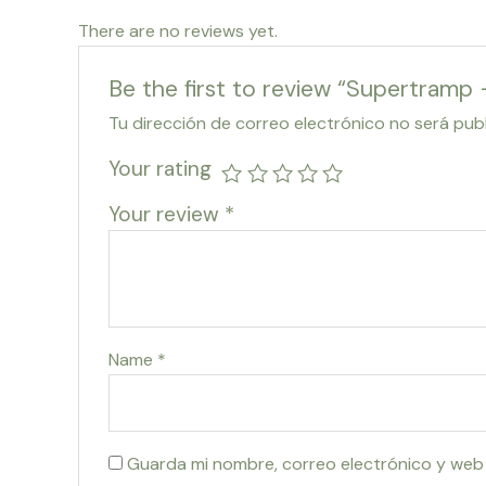
There are no reviews yet.
Be the first to review “Supertram
Tu dirección de correo electrónico no será pub
Your rating
Your review
*
Name
*
Guarda mi nombre, correo electrónico y web