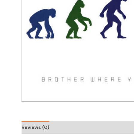
Reviews (0)