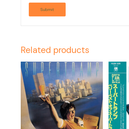
Related products