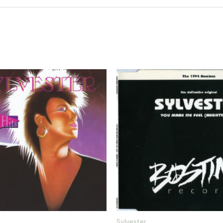
Sylvester