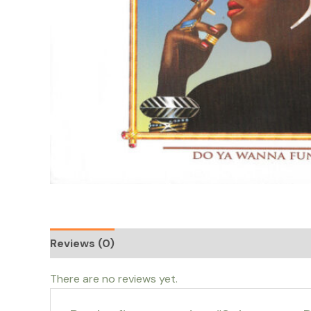
Reviews (0)
There are no reviews yet.