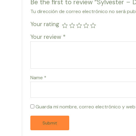
Be the first to review “Sylvester –
Tu dirección de correo electrónico no será pub
Your rating
Your review
*
Name
*
Guarda mi nombre, correo electrónico y web