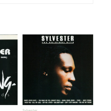
Sylvester