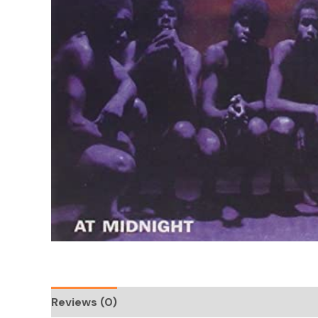
Reviews (0)