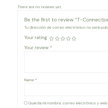
There are no reviews yet.
Be the first to review “T-Connecti
Tu dirección de correo electrónico no será pub
Your rating
Your review
*
Name
*
Guarda mi nombre, correo electrónico y web