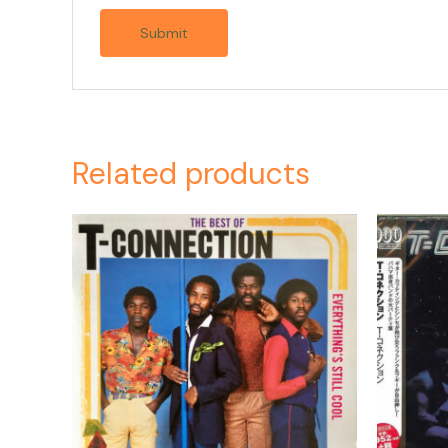
Related products