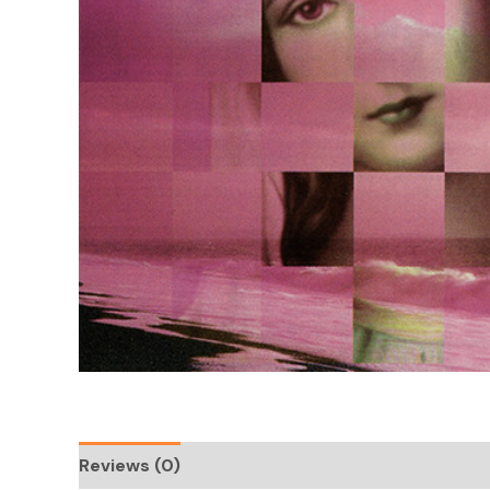
Reviews (0)