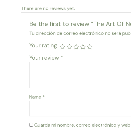
There are no reviews yet.
Be the first to review “The Art Of 
Tu dirección de correo electrónico no será pub
Your rating
Your review
*
Name
*
Guarda mi nombre, correo electrónico y web