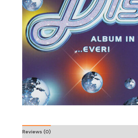
Reviews (0)