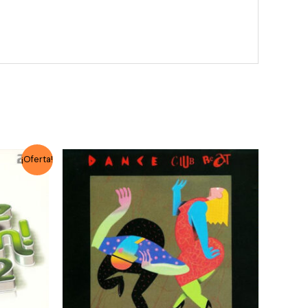
¡Oferta!