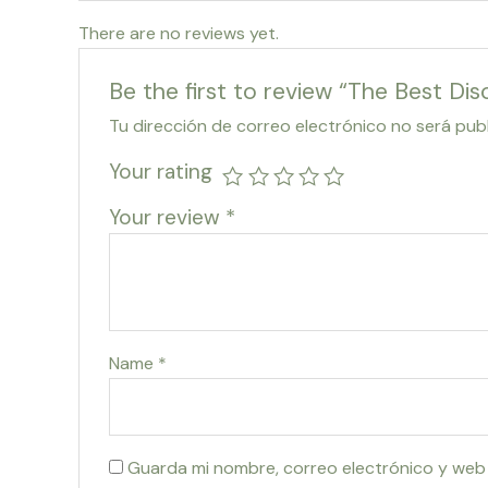
There are no reviews yet.
Be the first to review “The Best Di
Tu dirección de correo electrónico no será pub
Your rating
Your review
*
Name
*
Guarda mi nombre, correo electrónico y web