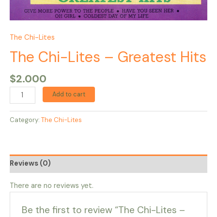
The Chi-Lites
The Chi-Lites – Greatest Hits
$
2.000
Add to cart
Category:
The Chi-Lites
Reviews (0)
There are no reviews yet.
Be the first to review “The Chi-Lites –