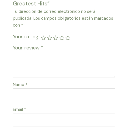
Greatest Hits”
Tu dirección de correo electrónico no será
publicada.
Los campos obligatorios están marcados
con
*
Your rating
Your review
*
Name
*
Email
*