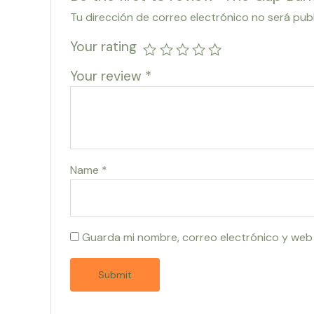
Tu dirección de correo electrónico no será pub
Your rating
Your review
*
Name
*
Guarda mi nombre, correo electrónico y web