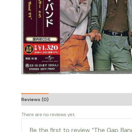
Reviews (0)
There are no reviews yet.
Be the first to review “The Gap Ba