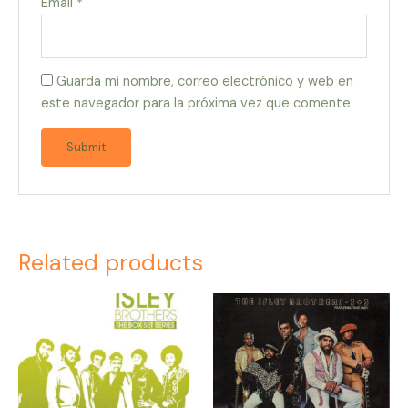
Email
*
Guarda mi nombre, correo electrónico y web en
este navegador para la próxima vez que comente.
Related products