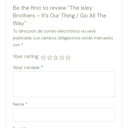
Be the first to review “The Isley
Brothers – It’s Our Thing / Go All The
Way”
Tu dirección de correo electrónico no será
publicada.
Los campos obligatorios están marcados
con
*
Your rating
Your review
*
Name
*