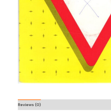
Reviews (0)