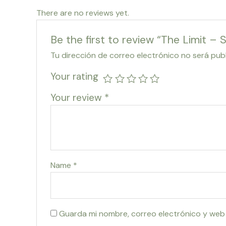
There are no reviews yet.
Be the first to review “The Limit – 
Tu dirección de correo electrónico no será pub
Your rating
Your review
*
Name
*
Guarda mi nombre, correo electrónico y web