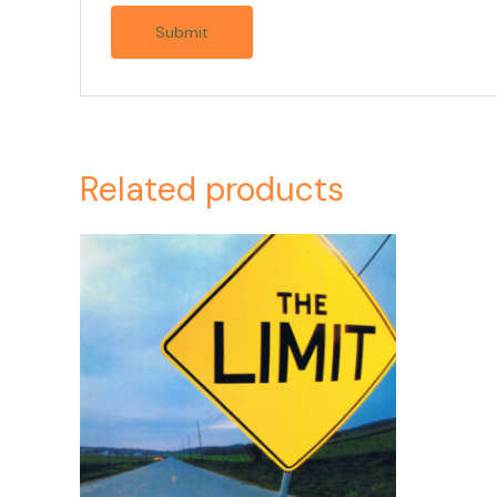
Related products