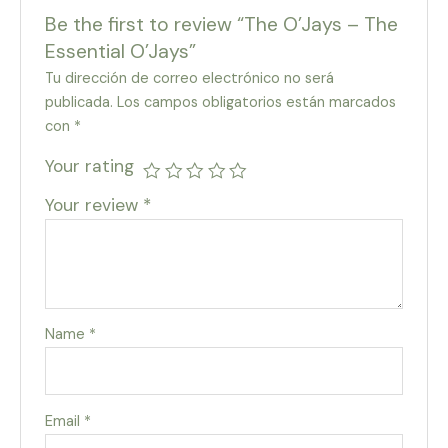
Be the first to review “The O’Jays – The
Essential O’Jays”
Tu dirección de correo electrónico no será
publicada.
Los campos obligatorios están marcados
con
*
Your rating
Your review
*
Name
*
Email
*