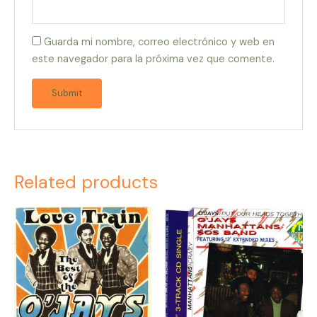
Guarda mi nombre, correo electrónico y web en
este navegador para la próxima vez que comente.
Related products