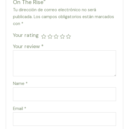
On The Rise”
Tu dirección de correo electrónico no será
publicada.
Los campos obligatorios están marcados
con
*
Your rating
Your review
*
Name
*
Email
*