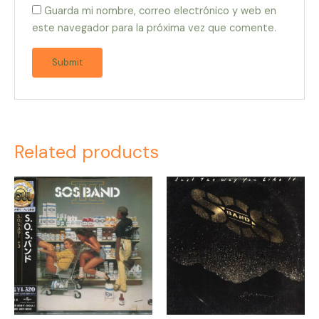
Guarda mi nombre, correo electrónico y web en
este navegador para la próxima vez que comente.
Related products