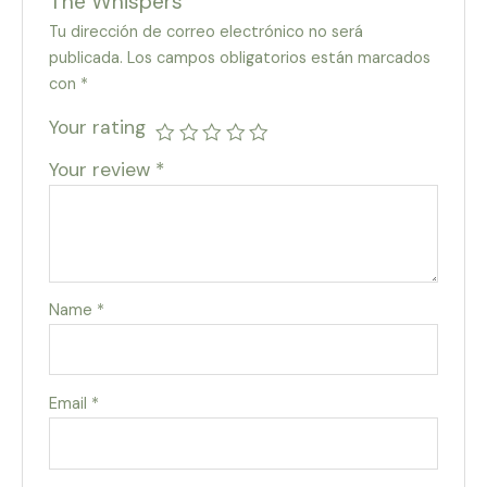
The Whispers”
Tu dirección de correo electrónico no será
publicada.
Los campos obligatorios están marcados
con
*
Your rating
Your review
*
Name
*
Email
*