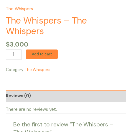
The Whispers
The Whispers – The
Whispers
$
3.000
Add to cart
Category:
The Whispers
Reviews (0)
There are no reviews yet.
Be the first to review “The Whispers –