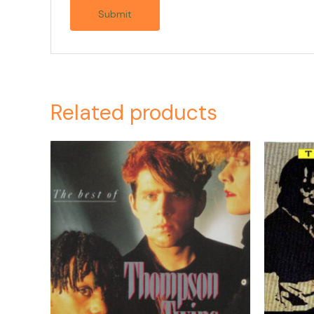
Related products