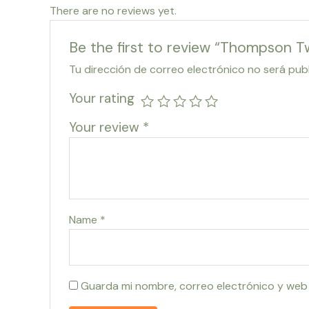
There are no reviews yet.
Be the first to review “Thompson Tw
Tu dirección de correo electrónico no será pub
Your rating
Your review
*
Name
*
Guarda mi nombre, correo electrónico y web