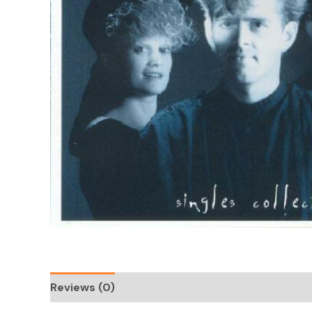
Reviews (0)